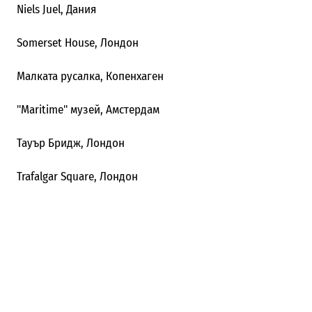
Niels Juel, Дания
Somerset House, Лондон
Малката русалка, Копенхаген
"Maritime" музей, Амстердам
Тауър Бридж, Лондон
Trafalgar Square, Лондон