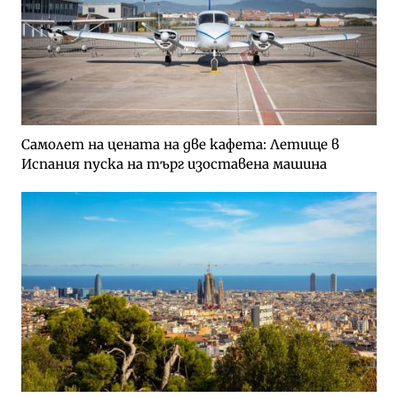
Самолет на цената на две кафета: Летище в
Испания пуска на търг изоставена машина