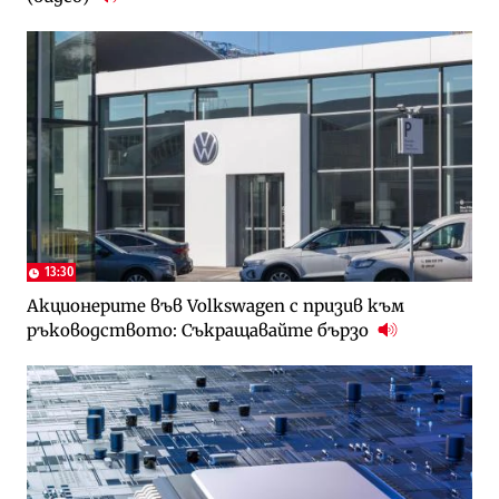
13:30
Акционерите във Volkswagen с призив към
ръководството: Съкращавайте бързо