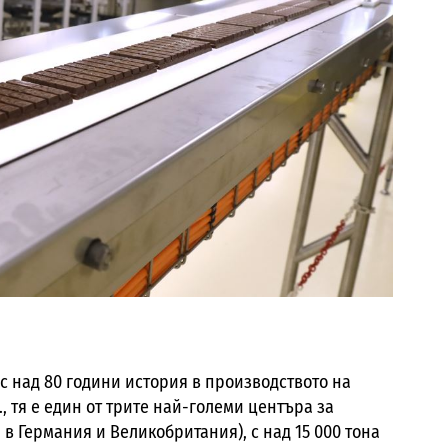
с над 80 години история в производството на
, тя е един от трите най-големи центъра за
 в Германия и Великобритания), с над 15 000 тона