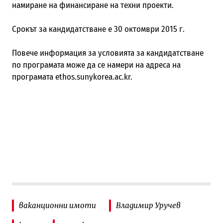
намиране на финансиране на техни проекти.
Срокът за кандидатстване е 30 октомври 2015 г.
Повече информация за условията за кандидатстване
по програмата може да се намери на адреса на
програмата ethos.sunykorea.ac.kr.
ваканционни имоти
Владимир Уручев