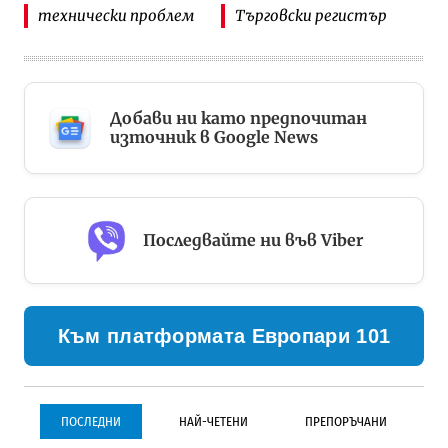
технически проблем
Търговски регистър
Добави ни като предпочитан
източник в Google News
Последвайте ни във Viber
Към платформата Европари 101
ПОСЛЕДНИ
НАЙ-ЧЕТЕНИ
ПРЕПОРЪЧАНИ