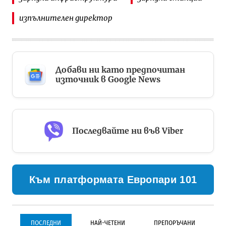
изпълнителен директор
Добави ни като предпочитан
източник в Google News
Последвайте ни във Viber
Към платформата Европари 101
ПОСЛЕДНИ
НАЙ-ЧЕТЕНИ
ПРЕПОРЪЧАНИ