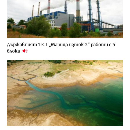
Държавният ТЕЦ „Марица изток 2“ работи с 5
блока