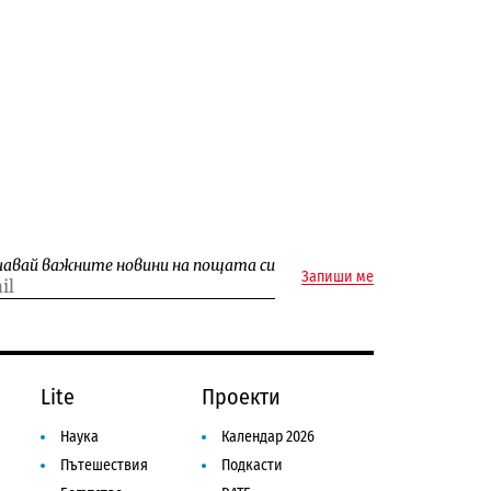
чавай важните новини на пощата си
Запиши ме
Lite
Проекти
Наука
Календар 2026
Пътешествия
Подкасти