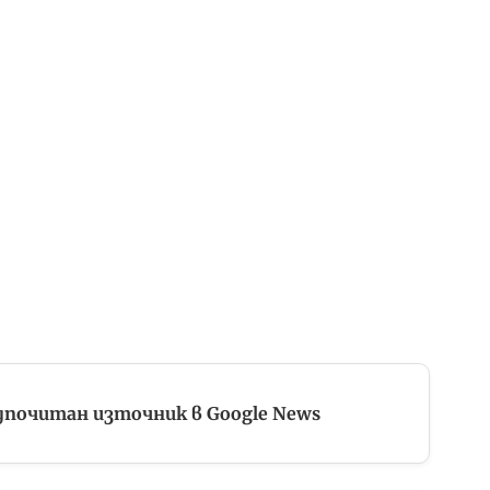
дпочитан източник в Google News