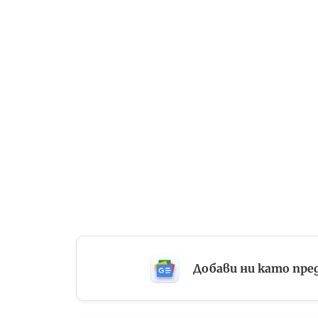
Добави ни като пре