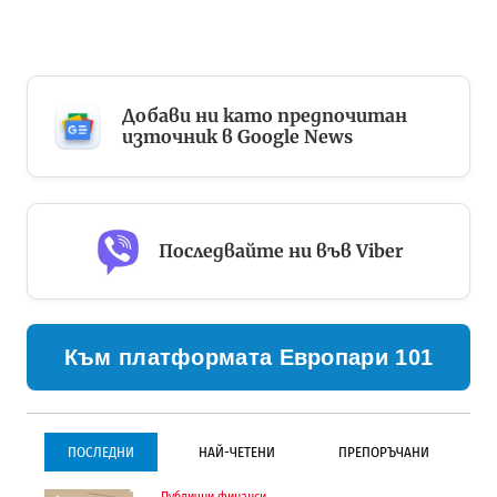
Добави ни като предпочитан
източник в Google News
Последвайте ни във Viber
Към платформата Европари 101
ПОСЛЕДНИ
НАЙ-ЧЕТЕНИ
ПРЕПОРЪЧАНИ