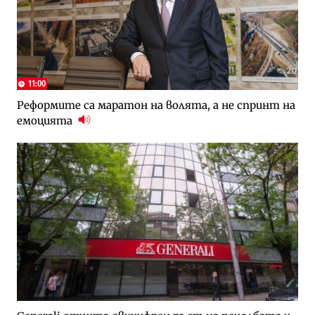
11:00
Реформите са маратон на волята, а не спринт на
емоцията