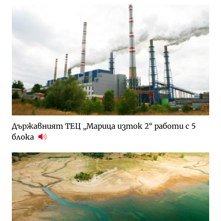
Държавният ТЕЦ „Марица изток 2“ работи с 5
блока