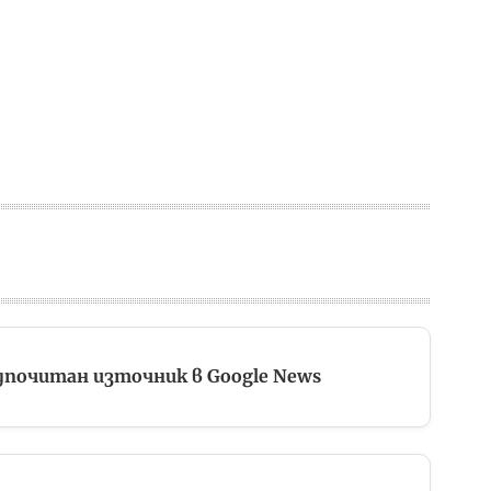
дпочитан източник в Google News