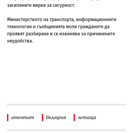
засилените мерки за сигурност.
Министерството на транспорта, информационните
технологии и съобщенията моли гражданите да
проявят разбиране и се извинява за причинените
неудобства.
атентат
България
летища