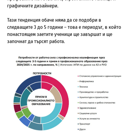
графичните дизайнери.
Тази тенденция обаче няма да се подобри в
следващите 3 до 5 години – това е периодът, в който
понастоящем заетите ученици ще завършат и ще
започнат да търсят работа.