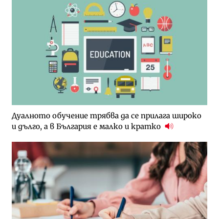
Дуалното обучение трябва да се прилага широко
и дълго, а в България е малко и кратко