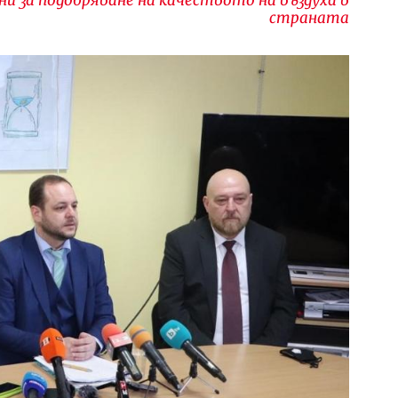
страната