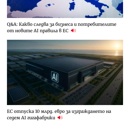
Q&A: Какво следва за бизнеса и потребителите
от новите AI правила в ЕС
ЕС отпуска 10 млрд. евро за изграждането на
седем AI гигафабрики