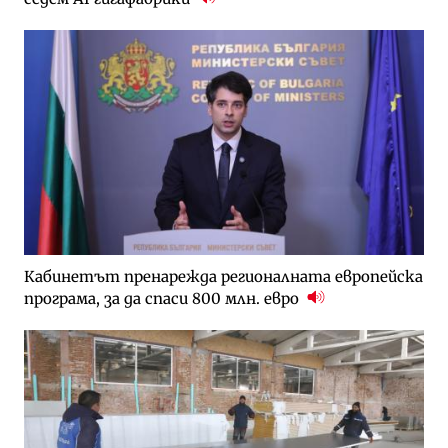
Кабинетът пренарежда регионалната европейска
програма, за да спаси 800 млн. евро