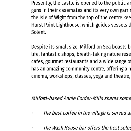
Presently, the castle is opened to the public 
guns in their casemates and its very own garri
the Isle of Wight from the top of the centre kee
Hurst Point Lighthouse, which guides vessels 
Solent.
Despite its small size, Milford on Sea boasts b
life, fantastic shops, breath-taking nature rese
cafes, gourmet restaurants and a wide range of
has an amazing community centre, offering a hu
cinema, workshops, classes, yoga and theatre,
Milford-based Annie Corder-Mills shares some o
· The best coffee in the village is served at 
·
The Wash House bar offers the best select