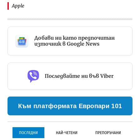
Apple
Добави ни като предпочитан
източник в Google News
Последвайте ни във Viber
Към платформата Европари 101
ПОСЛЕДНИ
НАЙ-ЧЕТЕНИ
ПРЕПОРЪЧАНИ