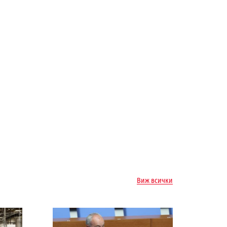
Виж всички