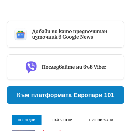
Добави ни като предпочитан
източник в Google News
Последвайте ни във Viber
Към платформата Европари 101
ПОСЛЕДНИ
НАЙ-ЧЕТЕНИ
ПРЕПОРЪЧАНИ