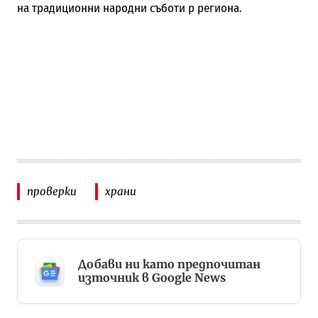
на традиционни народни съботи р региона.
проверки
храни
Добави ни като предпочитан
източник в Google News