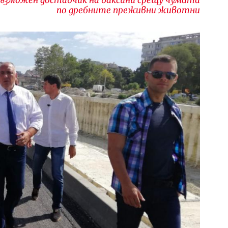
по дребните преживни животни