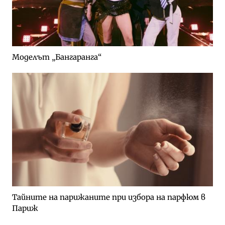
Моделът „Бангаранга“
Тайните на парижаните при избора на парфюм в
Париж