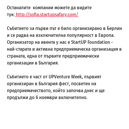
Останалите компании можете да видите
тук:
http://sofia.startupsafary.com/
Събитието за първи път е било организирано в Берлин
и се радва на изключителна популярност в Европа.
Организатор на ивента у нас е StartUP Foundation -
най-старата и активна предприемаческа организация в
страната, една от първите предприемачески
организации в България.
Събитието е част от UPVenture Week, първият
организиран в България фест, посветен на
предприемачеството, който започва днес и ще
продължи до 6 ноември включително.