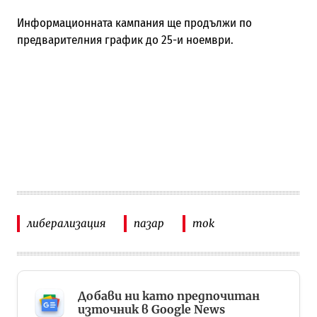
Информационната кампания ще продължи по
предварителния график до 25-и ноември.
либерализация
пазар
ток
Добави ни като предпочитан
източник в Google News