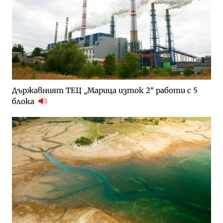
Държавният ТЕЦ „Марица изток 2“ работи с 5
блока