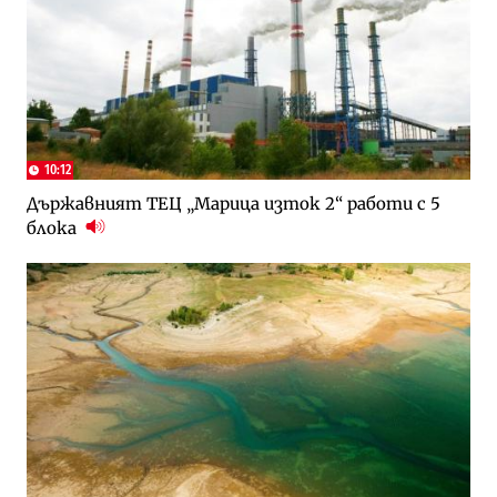
10:12
Държавният ТЕЦ „Марица изток 2“ работи с 5
блока