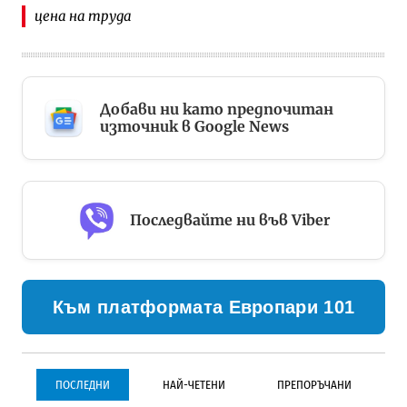
цена на труда
Добави ни като предпочитан
източник в Google News
Последвайте ни във Viber
Към платформата Европари 101
ПОСЛЕДНИ
НАЙ-ЧЕТЕНИ
ПРЕПОРЪЧАНИ