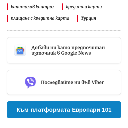
капиталов контрол
кредитни карти
плащане с кредитна карта
Турция
Добави ни като предпочитан
източник в Google News
Последвайте ни във Viber
Към платформата Европари 101