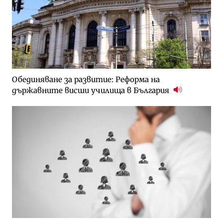
Обединяване за развитие: Реформа на
държавните висши училища в България