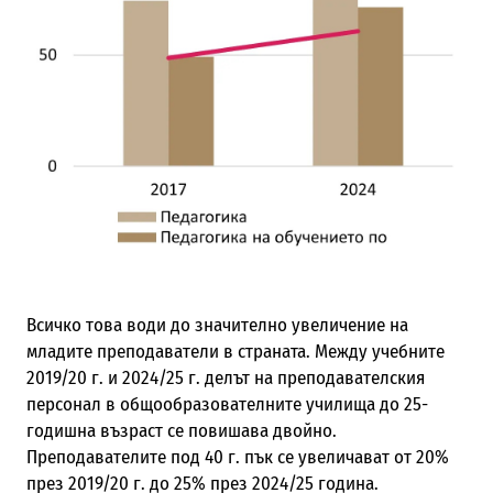
Всичко това води до значително увеличение на
младите преподаватели в страната. Между учебните
2019/20 г. и 2024/25 г. делът на преподавателския
персонал в общообразователните училища до 25-
годишна възраст се повишава двойно.
Преподавателите под 40 г. пък се увеличават от 20%
през 2019/20 г. до 25% през 2024/25 година.