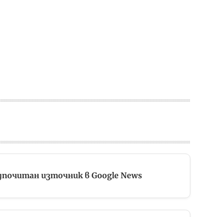
дпочитан източник в Google News