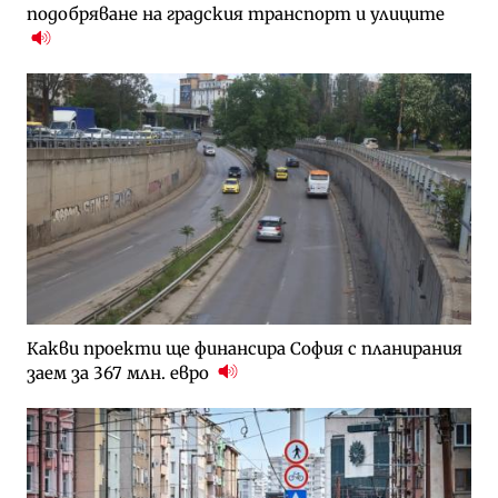
подобряване на градския транспорт и улиците
Какви проекти ще финансира София с планирания
заем за 367 млн. евро