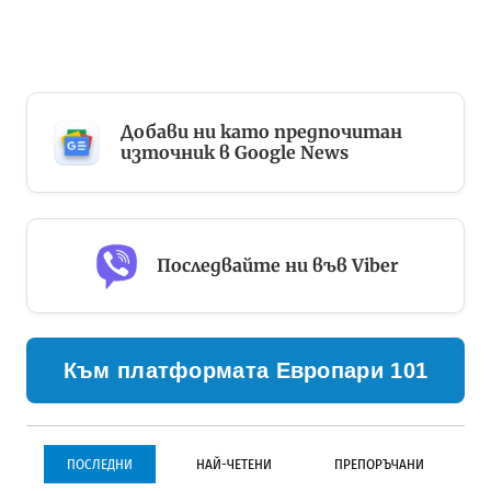
Добави ни като предпочитан
източник в Google News
Последвайте ни във Viber
Към платформата Европари 101
ПОСЛЕДНИ
НАЙ-ЧЕТЕНИ
ПРЕПОРЪЧАНИ