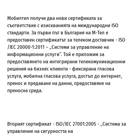
Мобилтел получи два нови сертификата за
съответствие с изискванията на международни ISO
стандарти. За първи път в България на М-Тел е
предоставен сертификатът за телеком доставчик - ISO
/IEC 20000-1:2011 – „Системи за управление на
информационни услуги”. Той е приложим за
предоставянето на интегрирани телекомуникационни
решения на бизнес клиенти - фиксирана гласова
услуга, мобилна гласова услуга, достъп до интернет,
пренос и предаване на данни, предоставяне на
преносна среда.
Вторият сертификат - ISO/IEC 27001:2005 - „Система за
управление на сигурността на