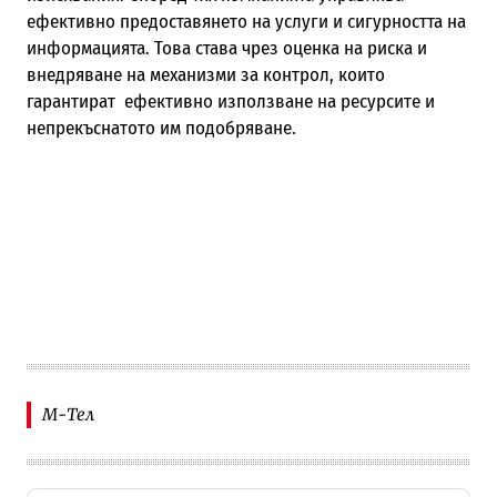
ефективно предоставянето на услуги и сигурността на
информацията. Това става чрез оценка на риска и
внедряване на механизми за контрол, които
гарантират ефективно използване на ресурсите и
непрекъснатото им подобряване.
М-Тел