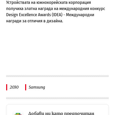
Устройствата на южнокорейската корпорация
получиха златна награда на международния конкурс
Design Excellence Awards (IDEA) - Международни
награди за отличия в дизайна.
2030
Samsung
Добави ни като предпочитан