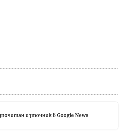
дпочитан източник в Google News