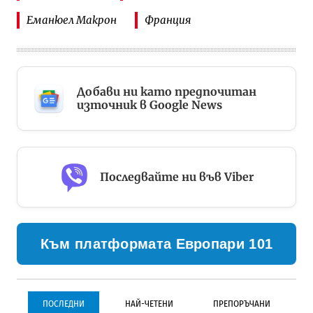
Еманюел Макрон
Франция
Добави ни като предпочитан
източник в Google News
Последвайте ни във Viber
Към платформата Европари 101
ПОСЛЕДНИ
НАЙ-ЧЕТЕНИ
ПРЕПОРЪЧАНИ