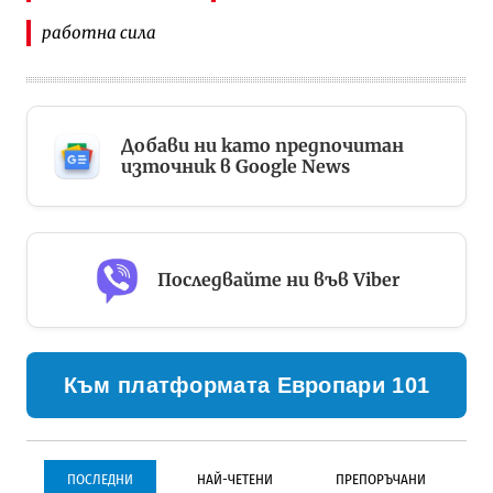
работна сила
Добави ни като предпочитан
източник в Google News
Последвайте ни във Viber
Към платформата Европари 101
ПОСЛЕДНИ
НАЙ-ЧЕТЕНИ
ПРЕПОРЪЧАНИ