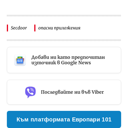
Secdoor
опасни приложения
Добави ни като предпочитан
източник в Google News
Последвайте ни във Viber
Към платформата Европари 101