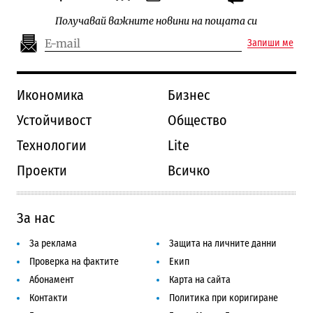
Получавай важните новини на пощата си
Запиши ме
Икономика
Бизнес
Устойчивост
Общество
Технологии
Lite
Проекти
Всичко
За нас
За реклама
Защита на личните данни
Проверка на фактите
Екип
Абонамент
Карта на сайта
Контакти
Политика при коригиране