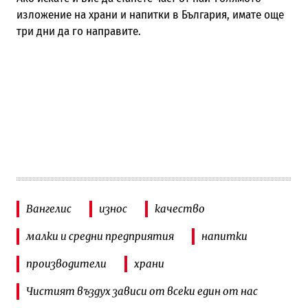
изложение на храни и напитки в България, имате още
три дни да го направите.
Вангелис
износ
качество
малки и средни предприятия
напитки
производители
храни
Чистият въздух зависи от всеки един от нас