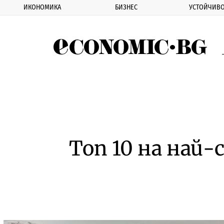
ИКОНОМИКА
БИЗНЕС
УСТОЙЧИВО
Eco
Топ 10 на най