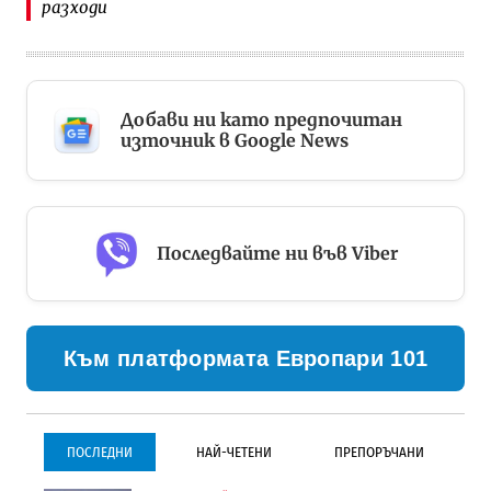
разходи
Добави ни като предпочитан
източник в Google News
Последвайте ни във Viber
Към платформата Европари 101
ПОСЛЕДНИ
НАЙ-ЧЕТЕНИ
ПРЕПОРЪЧАНИ