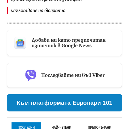
удължаване на бюджета
Добави ни като предпочитан
източник в Google News
Последвайте ни във Viber
Към платформата Европари 101
ПОСЛЕДНИ
НАЙ-ЧЕТЕНИ
ПРЕПОРЪЧАНИ