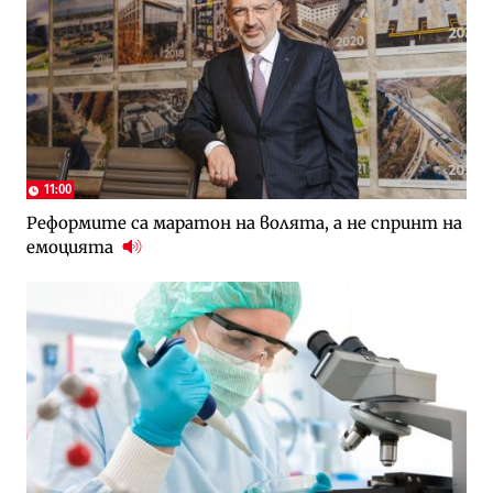
11:00
Реформите са маратон на волята, а не спринт на
емоцията