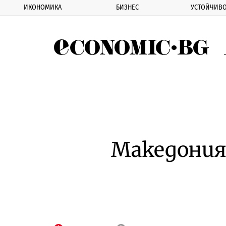
ИКОНОМИКА
БИЗНЕС
УСТОЙЧИВО
Eco
Македония