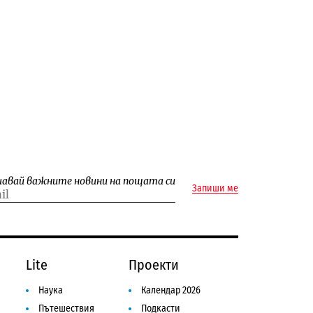
чавай важните новини на пощата си
Запиши ме
Lite
Проекти
Наука
Календар 2026
Пътешествия
Подкасти