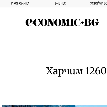
ИКОНОМИКА
БИЗНЕС
УСТОЙЧИВО
Eco
Харчим 1260 