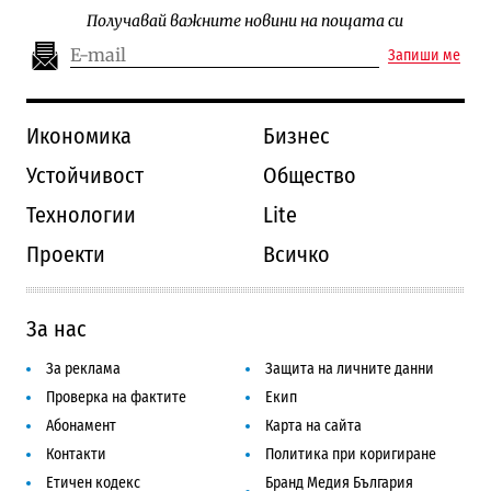
Получавай важните новини на пощата си
Запиши ме
Икономика
Бизнес
Устойчивост
Общество
Технологии
Lite
Проекти
Всичко
За нас
За реклама
Защита на личните данни
Проверка на фактите
Екип
Абонамент
Карта на сайта
Контакти
Политика при коригиране
Етичен кодекс
Бранд Медия България