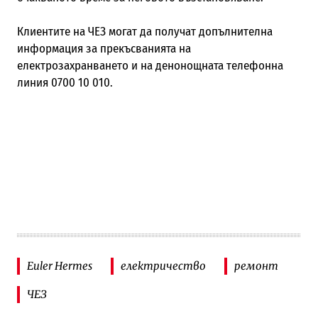
Клиентите на ЧЕЗ могат да получат допълнителна
информация за прекъсванията на
електрозахранването и на денонощната телефонна
линия 0700 10 010.
Euler Hermеs
електричество
ремонт
ЧЕЗ