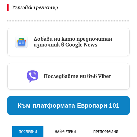
Търговски регистър
Добави ни като предпочитан
източник в Google News
Последвайте ни във Viber
Към платформата Европари 101
ПОСЛЕДНИ
НАЙ-ЧЕТЕНИ
ПРЕПОРЪЧАНИ